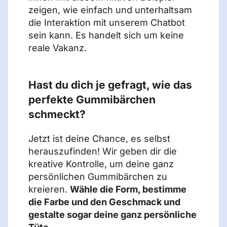
zeigen, wie einfach und unterhaltsam
die Interaktion mit unserem Chatbot
sein kann. Es handelt sich um keine
reale Vakanz.
Hast du dich je gefragt, wie das
perfekte Gummibärchen
schmeckt?
Jetzt ist deine Chance, es selbst
herauszufinden! Wir geben dir die
kreative Kontrolle, um deine ganz
persönlichen Gummibärchen zu
kreieren.
Wähle die Form, bestimme
die Farbe und den Geschmack und
gestalte sogar deine ganz persönliche