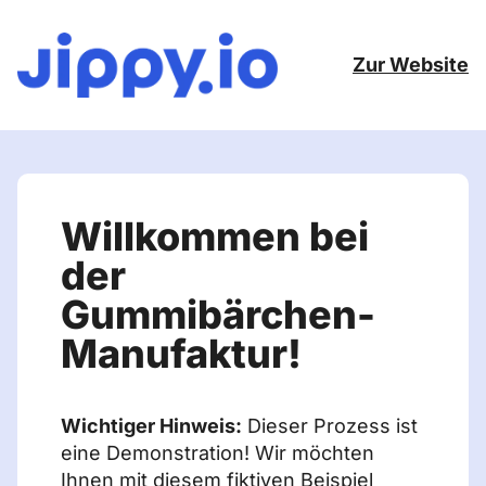
Zur Website
Willkommen bei
der
Gummibärchen-
Manufaktur!
Wichtiger Hinweis:
Dieser Prozess ist
eine Demonstration! Wir möchten
Ihnen mit diesem fiktiven Beispiel