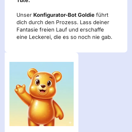
Tüte.
Unser
Konfigurator-Bot Goldie
führt
dich durch den Prozess. Lass deiner
Fantasie freien Lauf und erschaffe
eine Leckerei, die es so noch nie gab.