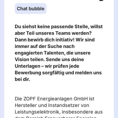
Chat bubble
Du siehst keine passende Stelle, willst
aber Teil unseres Teams werden?
Dann bewirb dich initiativ! Wir sind
immer auf der Suche nach
engagierten Talenten, die unsere
Vision teilen. Sende uns deine
Unterlagen – wir prüfen jede
Bewerbung sorgfältig und melden uns
bei dir.
Die ZOPF Energieanlagen GmbH ist
Hersteller und Instandsetzer von
Leistungselektronik, insbesondere aus