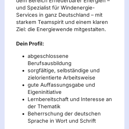
dem Bereich Erneuerbarer Energien –
und Spezialist für Windenergie-
Services in ganz Deutschland – mit
starkem Teamspirit und einem klaren
Ziel: die Energiewende mitgestalten.
Dein Profil:
abgeschlossene
Berufsausbildung
sorgfältige, selbständige und
zielorientierte Arbeitsweise
gute Auffassungsgabe und
Eigeninitiative
Lernbereitschaft und Interesse an
der Thematik
Beherrschung der deutschen
Sprache in Wort und Schrift