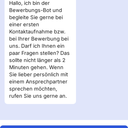
Hallo, ich bin der
Bewerbungs-Bot und
begleite Sie gerne bei
einer ersten
Kontaktaufnahme bzw.
bei Ihrer Bewerbung bei
uns. Darf ich Ihnen ein
paar Fragen stellen? Das
sollte nicht länger als 2
Minuten gehen. Wenn
Sie lieber persönlich mit
einem Ansprechpartner
sprechen möchten,
rufen Sie uns gerne an.