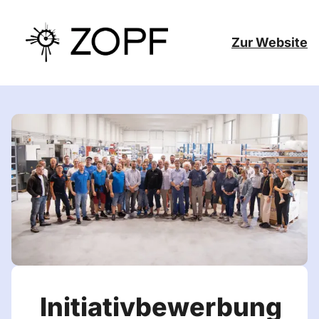
Zur Website
Initiativbewerbung