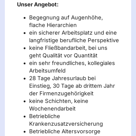
Unser Angebot:
Begegnung auf Augenhöhe,
flache Hierarchien
ein sicherer Arbeitsplatz und eine
langfristige berufliche Perspektive
keine Fließbandarbeit, bei uns
geht Qualität vor Quantität
ein sehr freundliches, kollegiales
Arbeitsumfeld
28 Tage Jahresurlaub bei
Einstieg, 30 Tage ab drittem Jahr
der Firmenzugehörigkeit
keine Schichten, keine
Wochenendarbeit
Betriebliche
Krankenzusatzversicherung
Betriebliche Altersvorsorge