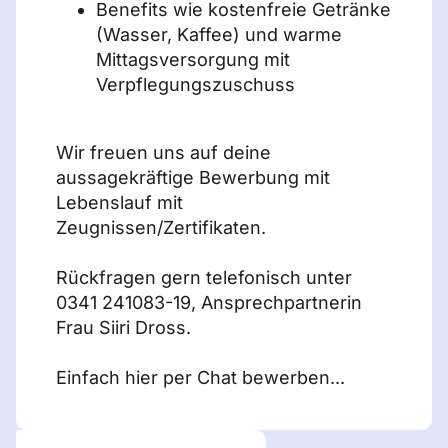
Benefits wie kostenfreie Getränke
(Wasser, Kaffee) und warme
Mittagsversorgung mit
Verpflegungszuschuss
Wir freuen uns auf deine
aussagekräftige Bewerbung mit
Lebenslauf mit
Zeugnissen/Zertifikaten.
Rückfragen gern telefonisch unter
0341 241083-19, Ansprechpartnerin
Frau Siiri Dross.
Einfach hier per Chat bewerben...