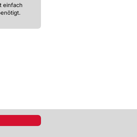
t einfach
enötigt.