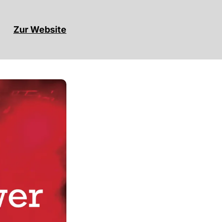
Zur Website