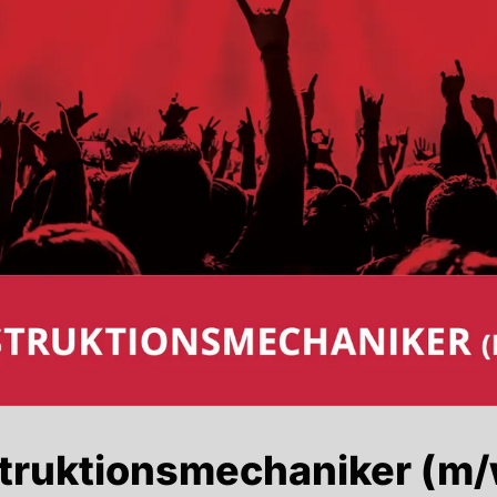
truktionsmechaniker (m/