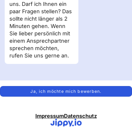
uns. Darf ich Ihnen ein
paar Fragen stellen? Das
sollte nicht länger als 2
Minuten gehen. Wenn
Sie lieber persönlich mit
einem Ansprechpartner
sprechen möchten,
rufen Sie uns gerne an.
Ja, ich möchte mich bewerben.
Impressum
Datenschutz