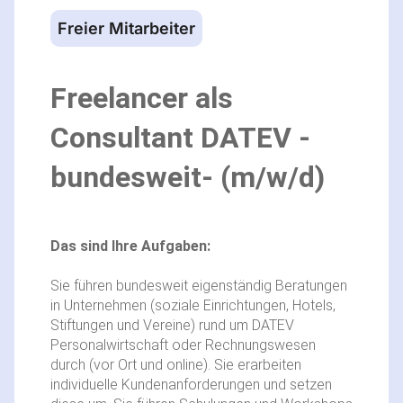
Freier Mitarbeiter
Freelancer als
Consultant DATEV -
bundesweit- (m/w/d)
Das sind Ihre Aufgaben:
Sie führen bundesweit eigenständig Beratungen
in Unternehmen (soziale Einrichtungen, Hotels,
Stiftungen und Vereine) rund um DATEV
Personalwirtschaft oder Rechnungswesen
durch (vor Ort und online). Sie erarbeiten
individuelle Kundenanforderungen und setzen