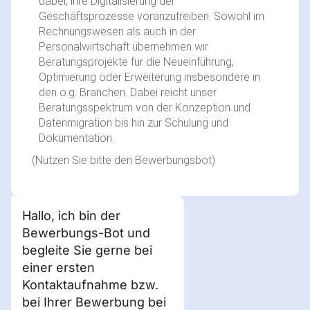
dabei, ihre Digitalisierung der
Geschäftsprozesse voranzutreiben. Sowohl im
Rechnungswesen als auch in der
Personalwirtschaft übernehmen wir
Beratungsprojekte für die Neueinführung,
Optimierung oder Erweiterung insbesondere in
den o.g. Branchen. Dabei reicht unser
Beratungsspektrum von der Konzeption und
Datenmigration bis hin zur Schulung und
Dokumentation.
(Nutzen Sie bitte den Bewerbungsbot)
Hallo, ich bin der
Bewerbungs-Bot und
begleite Sie gerne bei
einer ersten
Kontaktaufnahme bzw.
bei Ihrer Bewerbung bei