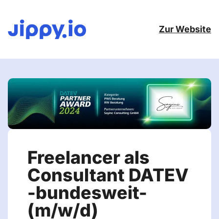
Zur Website
Freelancer als
Consultant DATEV
-bundesweit-
(m/w/d)