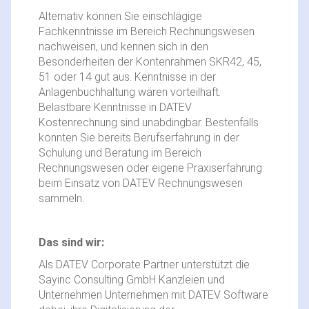
Alternativ können Sie einschlägige
Fachkenntnisse im Bereich Rechnungswesen
nachweisen, und kennen sich in den
Besonderheiten der Kontenrahmen SKR42, 45,
51 oder 14 gut aus. Kenntnisse in der
Anlagenbuchhaltung wären vorteilhaft.
Belastbare Kenntnisse in DATEV
Kostenrechnung sind unabdingbar. Bestenfalls
konnten Sie bereits Berufserfahrung in der
Schulung und Beratung im Bereich
Rechnungswesen oder eigene Praxiserfahrung
beim Einsatz von DATEV Rechnungswesen
sammeln.
Das sind wir:
Als DATEV Corporate Partner unterstützt die
Sayinc Consulting GmbH Kanzleien und
Unternehmen Unternehmen mit DATEV Software