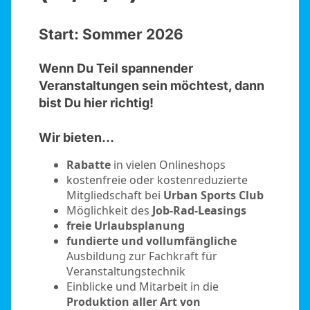
Start: Sommer 2026
Wenn Du Teil spannender
Veranstaltungen sein möchtest, dann
bist Du hier richtig!
Wir bieten…
Rabatte
in vielen Onlineshops
kostenfreie oder kostenreduzierte
Mitgliedschaft bei
Urban Sports Club
Möglichkeit des
Job-Rad-Leasings
freie Urlaubsplanung
fundierte und vollumfängliche
Ausbildung zur Fachkraft für
Veranstaltungstechnik
Einblicke und Mitarbeit in die
Produktion aller Art von