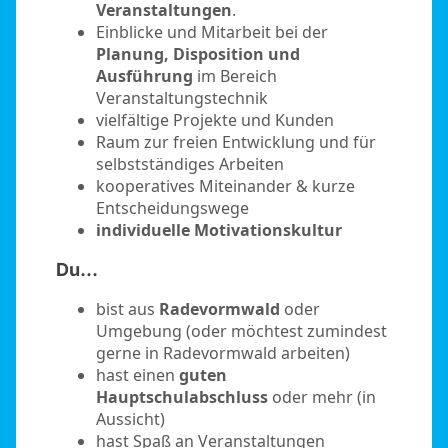
Veranstaltungen
.
Einblicke und Mitarbeit bei der
Planung, Disposition und
Ausführung
im Bereich
Veranstaltungstechnik
vielfältige Projekte und Kunden
Raum zur freien Entwicklung und für
selbstständiges Arbeiten
kooperatives Miteinander & kurze
Entscheidungswege
individuelle Motivationskultur
Du…
bist aus
Radevormwald
oder
Umgebung (oder möchtest zumindest
gerne in Radevormwald arbeiten)
hast einen
guten
Hauptschulabschluss
oder mehr (in
Aussicht)
hast Spaß an Veranstaltungen