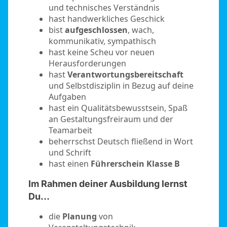
und technisches Verständnis
hast handwerkliches Geschick
bist
aufgeschlossen
, wach,
kommunikativ, sympathisch
hast keine Scheu vor neuen
Herausforderungen
hast
Verantwortungsbereitschaft
und Selbstdisziplin in Bezug auf deine
Aufgaben
hast ein Qualitätsbewusstsein, Spaß
an Gestaltungsfreiraum und der
Teamarbeit
beherrschst Deutsch fließend in Wort
und Schrift
hast einen
Führerschein Klasse B
Im Rahmen deiner Ausbildung lernst
Du…
die
Planung
von