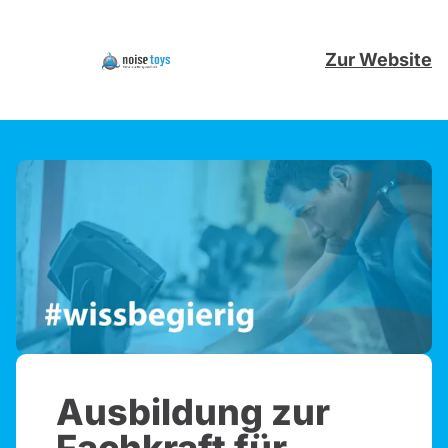
Zur Website
Ausbildung zur