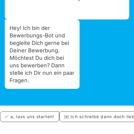
Hey! Ich bin der
Bewerbungs-Bot und
begleite Dich gerne bei
Deiner Bewerbung.
Möchtest Du dich bei
uns bewerben? Dann
stelle ich Dir nun ein paar
Fragen.
✅ a, lass uns starten!
✉️ Ich schreibe dann doch lieb