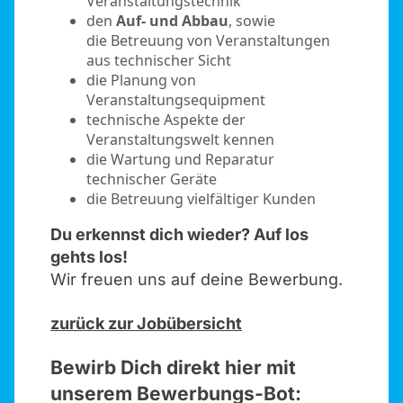
Veranstaltungstechnik
den
Auf- und Abbau
, sowie
die Betreuung von Veranstaltungen
aus technischer Sicht
die Planung von
Veranstaltungsequipment
technische Aspekte der
Veranstaltungswelt kennen
die Wartung und Reparatur
technischer Geräte
die Betreuung vielfältiger Kunden
Du erkennst dich wieder? Auf los
gehts los!
Wir freuen uns auf deine Bewerbung.
zurück zur Jobübersicht
Bewirb Dich direkt hier mit
unserem Bewerbungs-Bot: