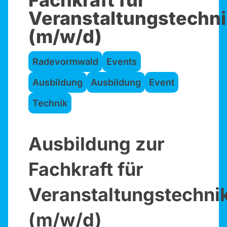
Fachkraft für
Veranstaltungstechni
(m/w/d)
Radevormwald
Events
Ausbildung
Ausbildung
Event
Technik
Ausbildung zur
Fachkraft für
Veranstaltungstechni
(m/w/d)