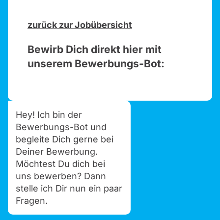
zurück zur Jobübersicht
Bewirb Dich direkt hier mit
unserem Bewerbungs-Bot:
Hey! Ich bin der
Bewerbungs-Bot und
begleite Dich gerne bei
Deiner Bewerbung.
Möchtest Du dich bei
uns bewerben? Dann
stelle ich Dir nun ein paar
Fragen.