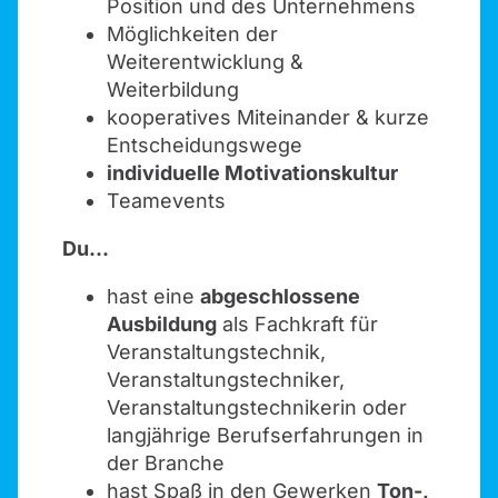
Position und des Unternehmens
Möglichkeiten der
Weiterentwicklung &
Weiterbildung
kooperatives Miteinander & kurze
Entscheidungswege
individuelle Motivationskultur
Teamevents
Du...
hast eine
abgeschlossene
Ausbildung
als Fachkraft für
Veranstaltungstechnik,
Veranstaltungstechniker,
Veranstaltungstechnikerin oder
langjährige Berufserfahrungen in
der Branche
hast Spaß in den Gewerken
Ton-,