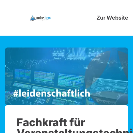
Zur Website
Fachkraft für