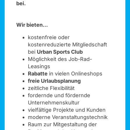
bei.
Wir bieten...
kostenfreie oder
kostenreduzierte Mitgliedschaft
bei
Urban Sports Club
Möglichkeit des Job-Rad-
Leasings
Rabatte
in vielen Onlineshops
freie Urlaubsplanung
zeitliche Flexibilität
fordernde und fördernde
Unternehmenskultur
vielfältige Projekte und Kunden
moderne Veranstaltungstechnik
Raum zur Mitgestaltung der