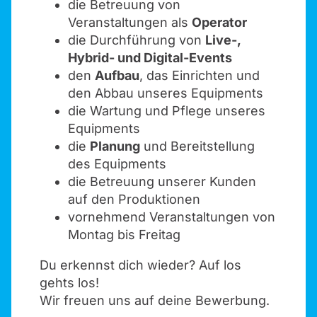
die Betreuung von
Veranstaltungen als
Operator
die Durchführung von
Live-,
Hybrid- und Digital-Events
den
Aufbau
, das Einrichten und
den Abbau unseres Equipments
die Wartung und Pflege unseres
Equipments
die
Planung
und Bereitstellung
des Equipments
die Betreuung unserer Kunden
auf den Produktionen
vornehmend Veranstaltungen von
Montag bis Freitag
Du erkennst dich wieder? Auf los
gehts los!
Wir freuen uns auf deine Bewerbung.