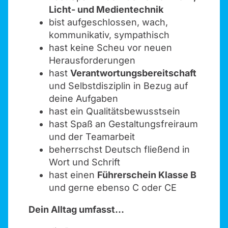
Licht- und Medientechnik
bist aufgeschlossen, wach,
kommunikativ, sympathisch
hast keine Scheu vor neuen
Herausforderungen
hast
Verantwortungsbereitschaft
und Selbstdisziplin in Bezug auf
deine Aufgaben
hast ein Qualitätsbewusstsein
hast Spaß an Gestaltungsfreiraum
und der Teamarbeit
beherrschst Deutsch fließend in
Wort und Schrift
hast einen
Führerschein Klasse B
und gerne ebenso C oder CE
Dein Alltag umfasst...