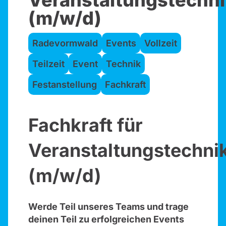
Veranstaltungstechni
(m/w/d)
Radevormwald
Events
Vollzeit
Teilzeit
Event
Technik
Festanstellung
Fachkraft
Fachkraft für
Veranstaltungstechni
(m/w/d)
Werde Teil unseres Teams und trage
deinen Teil zu erfolgreichen Events